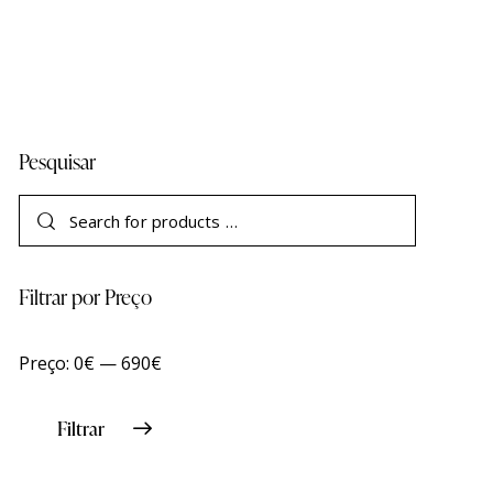
Pesquisar
Filtrar por Preço
Preço:
0€
—
690€
Filtrar