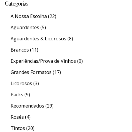
Categorias
A Nossa Escolha
(22)
Aguardentes
(5)
Aguardentes & Licorosos
(8)
Brancos
(11)
Experiências/Prova de Vinhos
(0)
Grandes Formatos
(17)
Licorosos
(3)
Packs
(9)
Recomendados
(29)
Rosés
(4)
Tintos
(20)