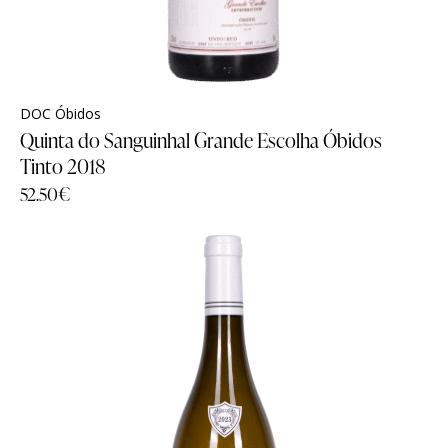
DOC Óbidos
Quinta do Sanguinhal Grande Escolha Óbidos
Tinto 2018
52.50
€