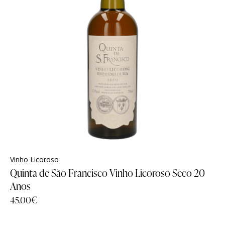
Vinho Licoroso
Quinta de São Francisco Vinho Licoroso Seco 20
Anos
45.00
€