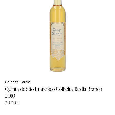
Colheita Tardia
Quinta de São Francisco Colheita Tardia Branco
2010
30.00
€