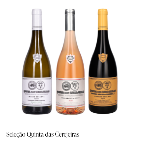
-10%
Seleção Quinta das Cerejeiras