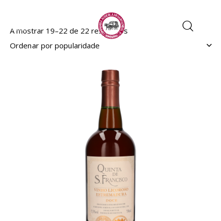
A mostrar 19–22 de 22 resultados