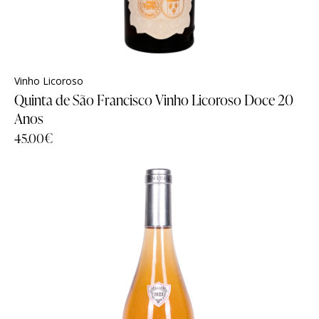
Vinho Licoroso
Quinta de São Francisco Vinho Licoroso Doce 20
Anos
45.00
€