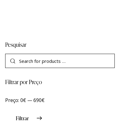
Pesquisar
Filtrar por Preço
Preço:
0€
—
690€
Filtrar