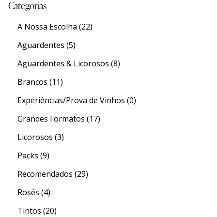
Categorias
A Nossa Escolha
(22)
Aguardentes
(5)
Aguardentes & Licorosos
(8)
Brancos
(11)
Experiências/Prova de Vinhos
(0)
Grandes Formatos
(17)
Licorosos
(3)
Packs
(9)
Recomendados
(29)
Rosés
(4)
Tintos
(20)