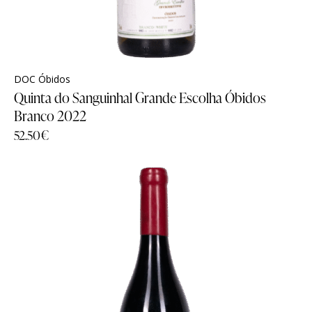
DOC Óbidos
Quinta do Sanguinhal Grande Escolha Óbidos
Branco 2022
52.50
€