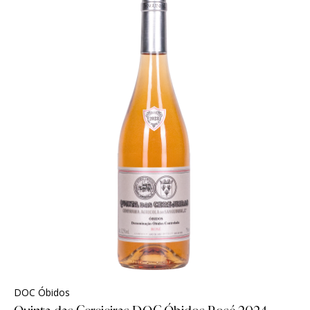
DOC Óbidos