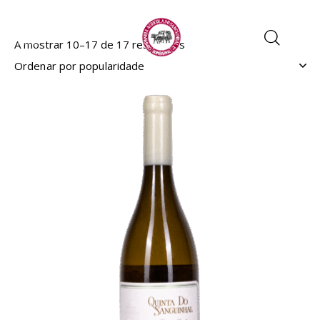
A mostrar 10–17 de 17 resultados