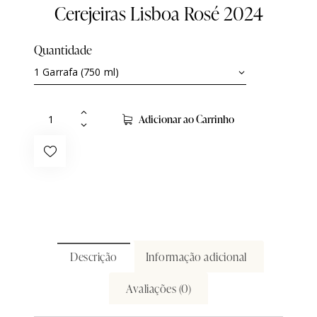
Cerejeiras Lisboa Rosé 2024
Quantidade
Adicionar ao Carrinho
Descrição
Informação adicional
Avaliações (0)