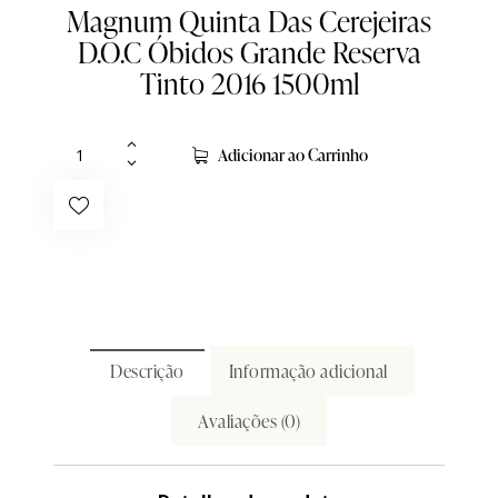
Magnum Quinta Das Cerejeiras
D.O.C Óbidos Grande Reserva
Tinto 2016 1500ml
Adicionar ao Carrinho
Descrição
Informação adicional
Avaliações (0)