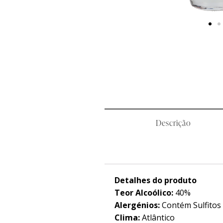
Descrição
Detalhes do produto
Teor Alcoólico:
40%
Alergénios:
Contém Sulfitos
Clima:
Atlântico