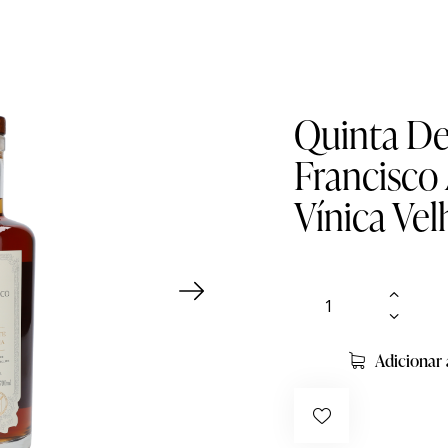
Quinta De
Francisco
Vínica Ve
Adicionar