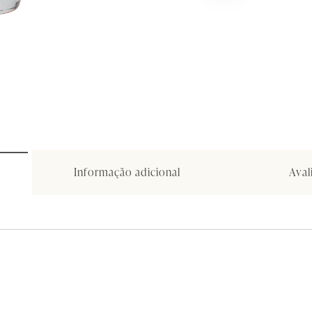
Informação adicional
Aval