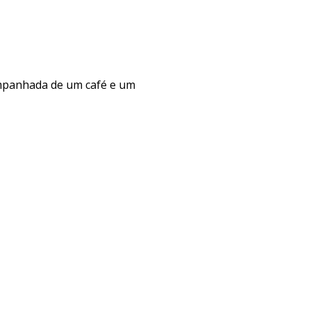
ompanhada de um café e um