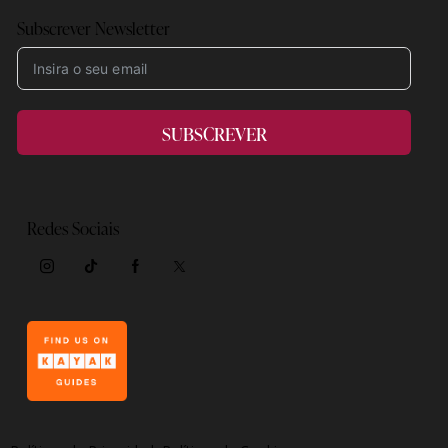
Subscrever Newsletter
SUBSCREVER
Redes Sociais