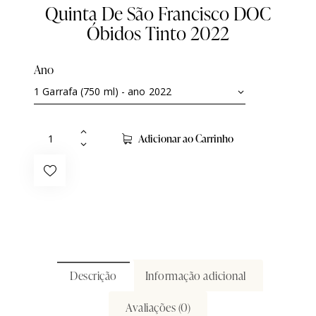
Quinta De São Francisco DOC
Óbidos Tinto 2022
Ano
Adicionar ao Carrinho
Descrição
Informação adicional
Avaliações (0)