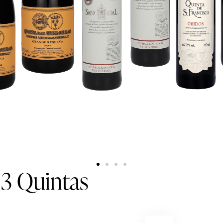
 3 Quintas