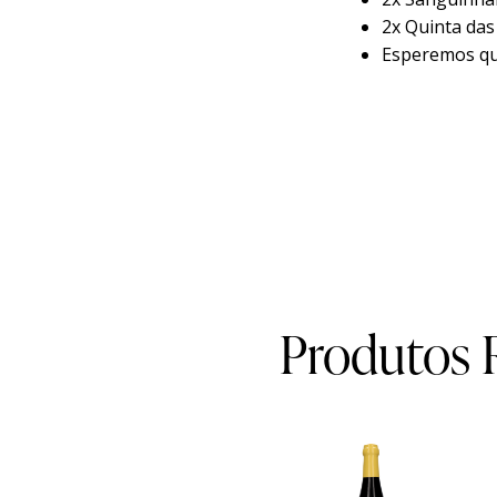
2x Quinta das
Esperemos qu
Produtos 