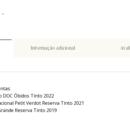
Informação adicional
Aval
ntas:
co DOC Óbidos Tinto 2022
cional Petit Verdot Reserva Tinto 2021
 Grande Reserva Tinto 2019