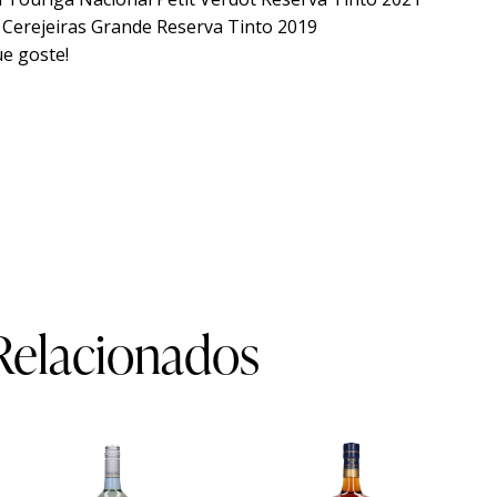
 Cerejeiras Grande Reserva Tinto 2019
e goste!
Relacionados
EM