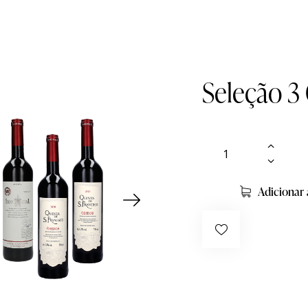
Seleção 3
Adicionar