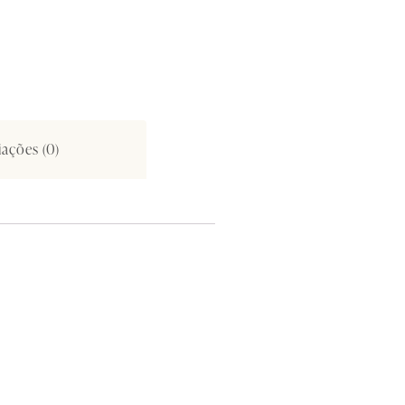
iações (0)