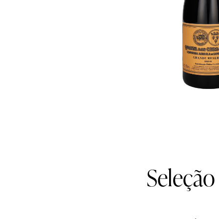
Seleção