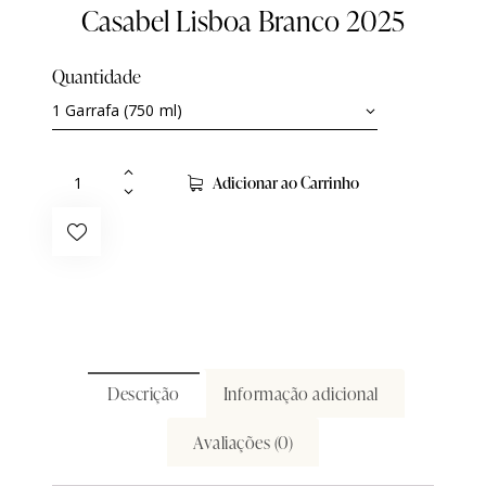
Casabel Lisboa Branco 2025
Quantidade
Adicionar ao Carrinho
Descrição
Informação adicional
Avaliações (0)