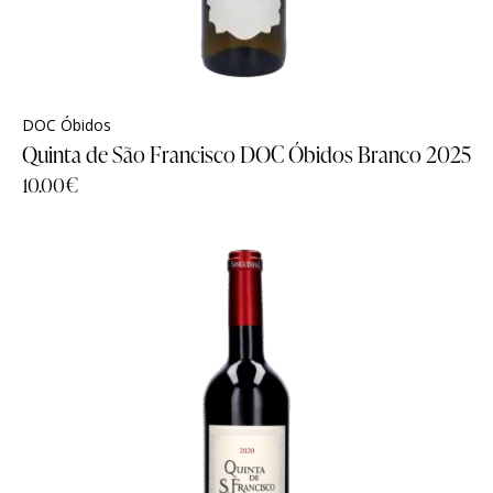
DOC Óbidos
Quinta de São Francisco DOC Óbidos Branco 2025
10.00
€