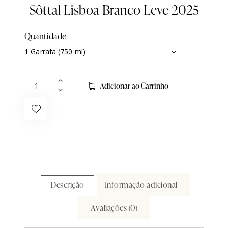
Sôttal Lisboa Branco Leve 2025
Quantidade
Adicionar ao Carrinho
Descrição
Informação adicional
Avaliações (0)