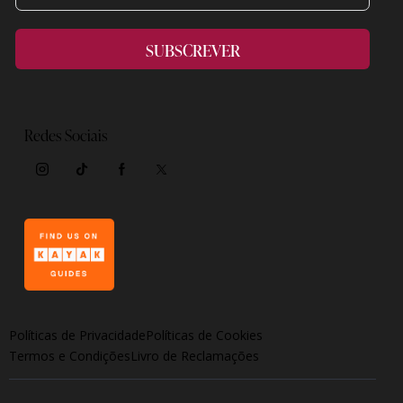
SUBSCREVER
Redes Sociais
Políticas de Privacidade
Políticas de Cookies
Termos e Condições
Livro de Reclamações