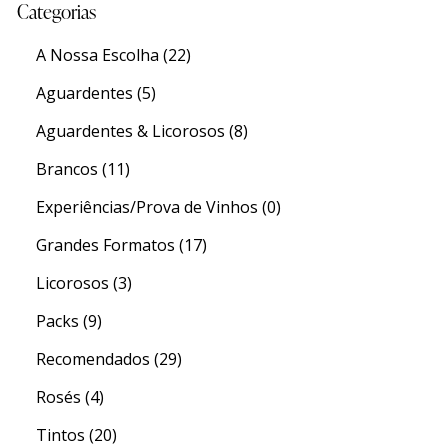
Categorias
A Nossa Escolha
(22)
Aguardentes
(5)
Aguardentes & Licorosos
(8)
Brancos
(11)
Experiências/Prova de Vinhos
(0)
Grandes Formatos
(17)
Licorosos
(3)
Packs
(9)
Recomendados
(29)
Rosés
(4)
Tintos
(20)