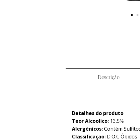
Descrição
Detalhes do produto
Teor Alcoolico:
13,5%
Alergénicos:
Contém Sulfito
Classificação:
D.O.C Óbidos