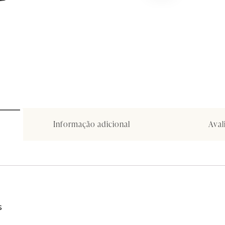
Informação adicional
Aval
s