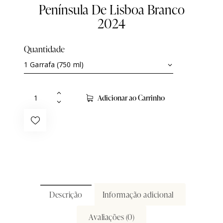
Península De Lisboa Branco
2024
Quantidade
Adicionar ao Carrinho
Descrição
Informação adicional
Avaliações (0)