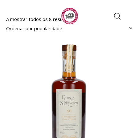
A mostrar todos os 8 resultados