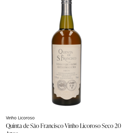
Vinho Licoroso
Quinta de São Francisco Vinho Licoroso Seco 20