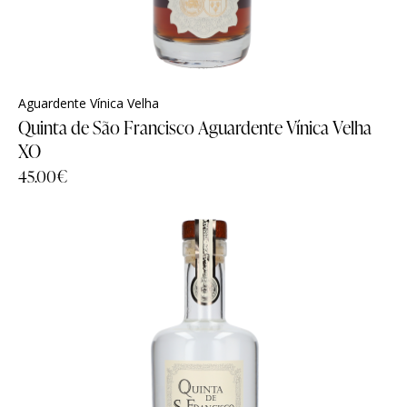
Aguardente Vínica Velha
Quinta de São Francisco Aguardente Vínica Velha
XO
45.00
€