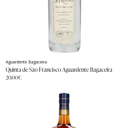
Aguardente Bagaceira
Quinta de São Francisco Aguardente Bagaceira
20.00
€