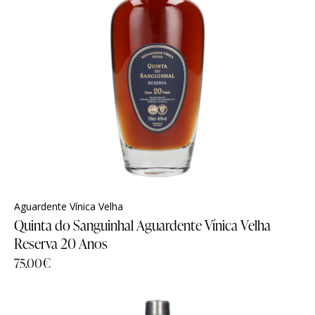
Aguardente Vínica Velha
Quinta do Sanguinhal Aguardente Vínica Velha
Reserva 20 Anos
75.00
€