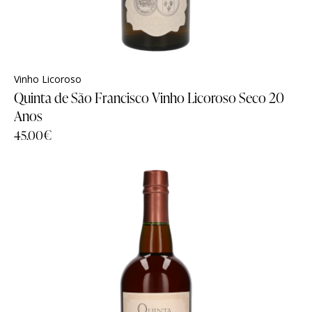
Vinho Licoroso
Quinta de São Francisco Vinho Licoroso Seco 20
Anos
45.00
€