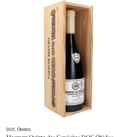
DOC Óbidos