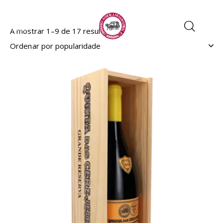
A mostrar 1–9 de 17 resultados