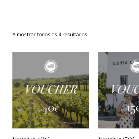
A mostrar todos os 4 resultados
Sear