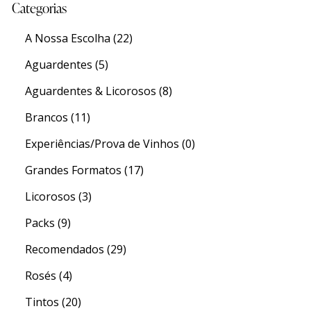
Categorias
A Nossa Escolha
(22)
Aguardentes
(5)
Aguardentes & Licorosos
(8)
Brancos
(11)
Experiências/Prova de Vinhos
(0)
Grandes Formatos
(17)
Licorosos
(3)
Packs
(9)
Recomendados
(29)
Rosés
(4)
Tintos
(20)