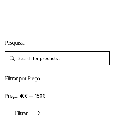
Pesquisar
Filtrar por Preço
Preço:
40€
—
150€
Filtrar