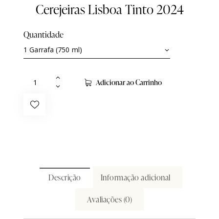
Cerejeiras Lisboa Tinto 2024
Quantidade
Adicionar ao Carrinho
Descrição
Informação adicional
Avaliações (0)