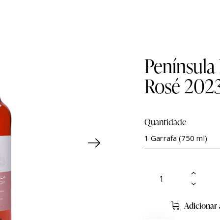
Península
Rosé 202
Quantidade
Adicionar