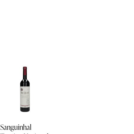
Sanguinhal