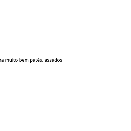
ha muito bem patés, assados