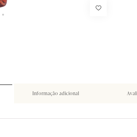
Informação adicional
Aval