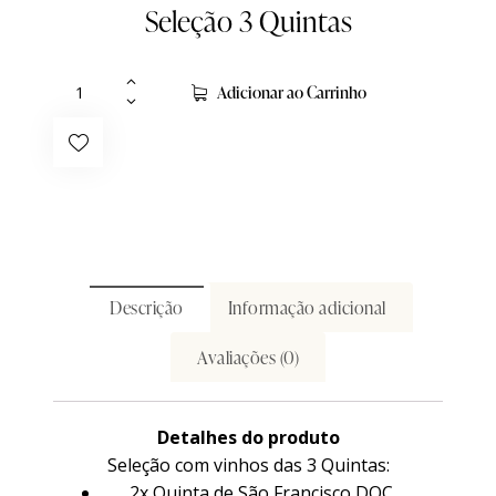
Seleção 3 Quintas
Adicionar ao Carrinho
Descrição
Informação adicional
Avaliações (0)
Detalhes do produto
Seleção com vinhos das 3 Quintas:
2x Quinta de São Francisco DOC