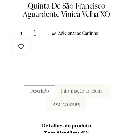
Quinta De São Francisco
Aguardente Vínica Velha XO
Adicionar ao Carrinho
Descrição
Informação adicional
Avaliações (0)
Detalhes do produto