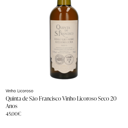
Vinho Licoroso
Quinta de São Francisco Vinho Licoroso Seco 20
Anos
45.00
€