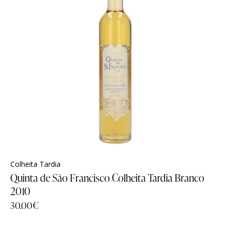
Colheita Tardia
Quinta de São Francisco Colheita Tardia Branco
2010
30.00
€