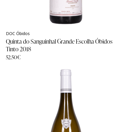
DOC Óbidos
Quinta do Sanguinhal Grande Escolha Óbidos
Tinto 2018
52.50
€