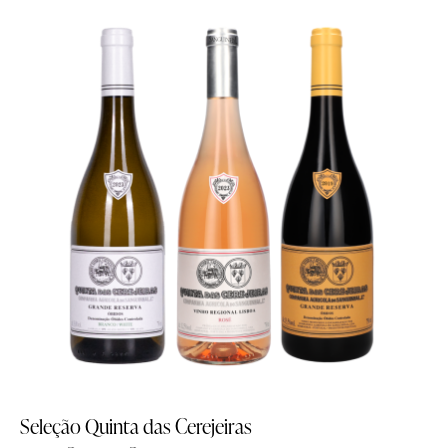
-10%
Seleção Quinta das Cerejeiras