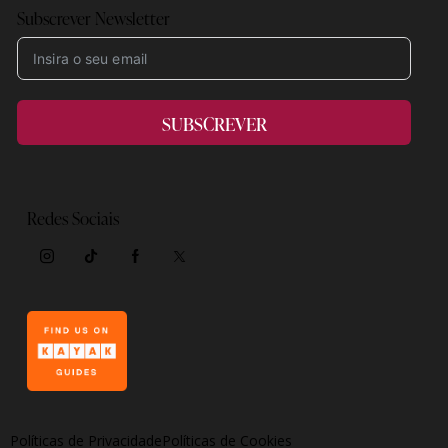
Subscrever Newsletter
SUBSCREVER
Redes Sociais
Políticas de Privacidade
Políticas de Cookies