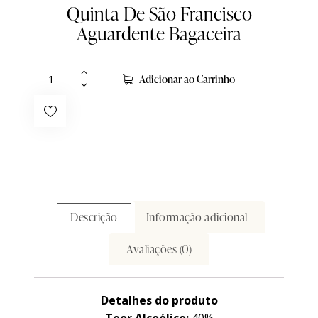
Quinta De São Francisco
Aguardente Bagaceira
Adicionar ao Carrinho
Descrição
Informação adicional
Avaliações (0)
Detalhes do produto