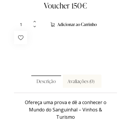
Voucher 150€
Adicionar ao Carrinho
Descrição
Avaliações (0)
Ofereça uma prova e dê a conhecer o
Mundo do Sanguinhal – Vinhos &
Turismo