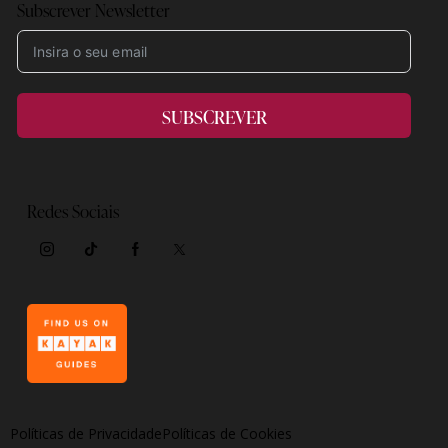
Subscrever Newsletter
SUBSCREVER
Redes Sociais
Políticas de Privacidade
Políticas de Cookies