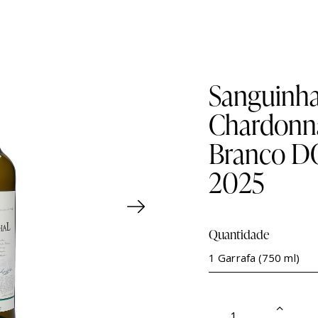
Sanguinha
Chardonn
Branco D
2025
Quantidade