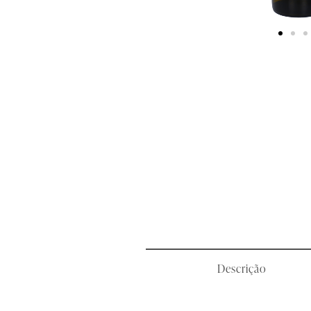
Descrição