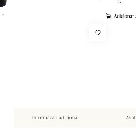
Adicionar
Informação adicional
Aval