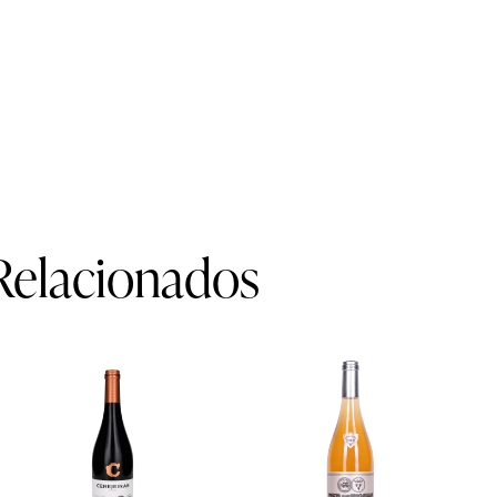
Relacionados