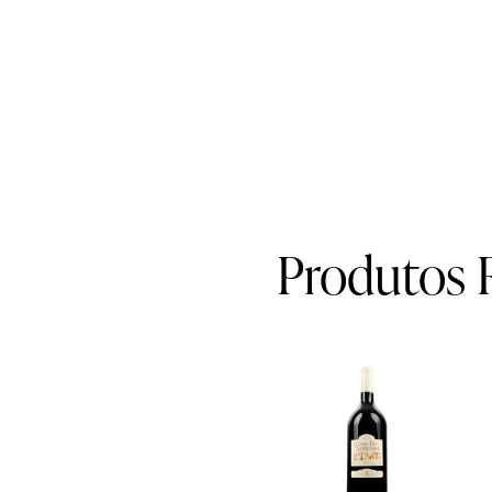
Produtos 